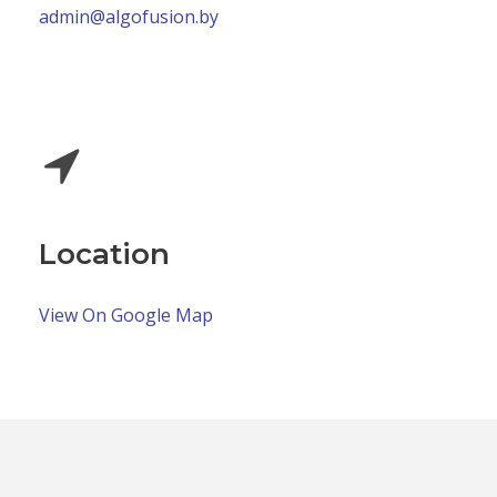
admin@algofusion.by
Location
View On Google Map