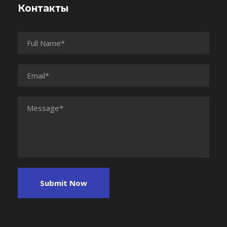
Контакты