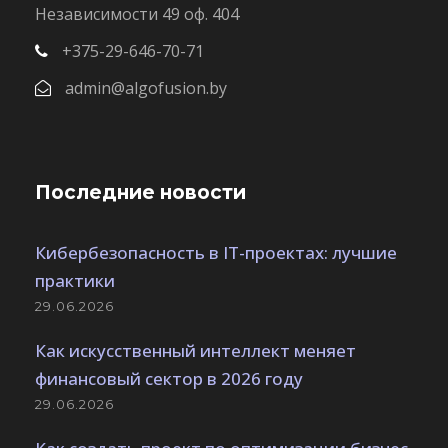
Независимости 49 оф. 404
+375-29-646-70-71
admin@algofusion.by
Последние новости
Кибербезопасность в IT-проектах: лучшие
практики
29.06.2026
Как искусственный интеллект меняет
финансовый сектор в 2026 году
29.06.2026