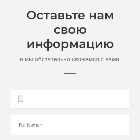
Оставьте нам
свою
информацию
и мы обязательно свяжемся с вами.