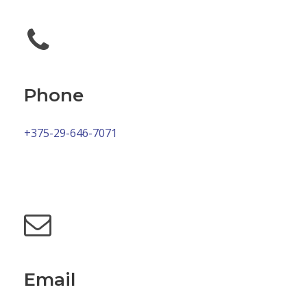
Phone
+375-29-646-7071
Email