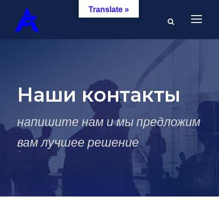
Translate »
Наши контакты
напишите нам и мы предложим
вам лучшее решение