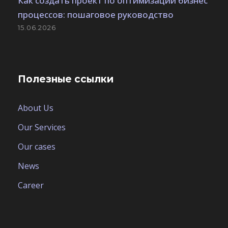
Как создать проект по оптимизации бизнес
процессов: пошаговое руководство
15.06.2026
Полезные ссылки
About Us
Our Services
Our cases
News
Career